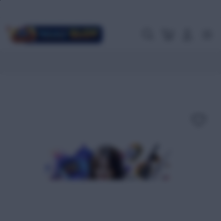
Skip
to
content
Cari
Troli
Login
Navigation
Buka Info Lebih Lanjut
WishList