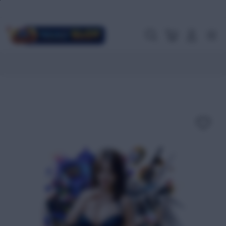
Skip
to
content
Cari
Troli
Login
Navigation
Buka Info Lebih Lanjut
WishList