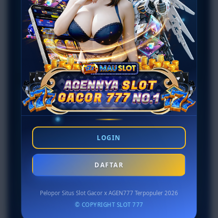
♞♞♞♞♞
"Sekali scan QRIS, saldo langsung terisi! Nggak ada
lagi cerita nunggu lama—main kecil pun tetap bisa
nikmatin WD yang mulus 🚀"
2026-04-07
SUSANTI
♞♞♞♞☆
"Sudah keliling cari situs slot resmi, akhirnya nemu
LOGIN
AGEN777. Aplikasinya aman, gak pernah lag. Transaksi
via Dana juga transparan banget, menang berapapun
pasti dibayar lunas tanpa ribet."
DAFTAR
2026-04-05
Pelopor Situs Slot Gacor x AGEN777 Terpopuler 2026
© COPYRIGHT SLOT 777
JARJIT