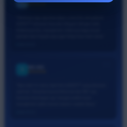
♞♞♞♞♞
"Awalnya ragu apa bisa depo cuma 5rb, ternyata di
AGEN777 beneran bisa dan dilayani dengan baik.
Sistemnya fair, manajemen risikonya bagus buat
pemain kecil kayak saya agar tetap bisa main lama."
2026-04-02
MEI-MEI
♞♞♞♞♞
"Baru kali ini nemu Apk Slot AGEN777 yang beneran
optimal. Tampilannya profesional dan WD-nya
beneran bisa kapan aja. Sangat praktis buat
manajemen saldo harian lewat e-wallet Dana."
2026-03-10