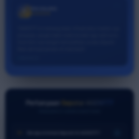
TOK DALANG
♞♞♞♞♞
"AGEN777 ini memang beda. Infrastruktur mobile-nya
jempolan, sangat stabil meski koneksi lagi naik turun.
Scan Qris-nya sangat memudahkan urusan deposit.
Best-lah buat pemain di Indonesia!"
2026-03-25
Pertanyaan
Seputar AGEN777
FREQUENTLY ASKED QUESTIONS
+
Q1.
Berapa minimal deposit di AGEN777?